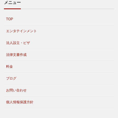
メニュー
TOP
エンタテインメント
法人設立・ビザ
法律文書作成
料金
ブログ
お問い合わせ
個人情報保護方針