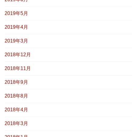
2019年5月
2019年4月
2019年3月
2018年12月
2018年11月
2018年9月
2018年8月
2018年4月
2018年3月