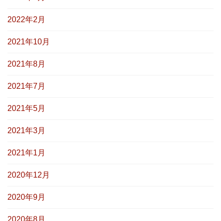
2022年2月
2021年10月
2021年8月
2021年7月
2021年5月
2021年3月
2021年1月
2020年12月
2020年9月
2020年8月