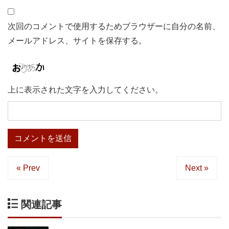
次回のコメントで使用するためブラウザーに自分の名前、
メールアドレス、サイトを保存する。
上に表示された文字を入力してください。
« Prev
Next »
関連記事