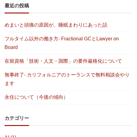
最近の投稿
めまいと頭痛の原因が、睡眠まわりにあった話
フルタイム以外の働き方- Fractional GCとLawyer on
Board
在留資格「技術・人文・国際」の要件厳格化について
無事終了- カリフォルニアのトーランスで無料相談会やり
ます
永住について（今後の傾向）
カテゴリー