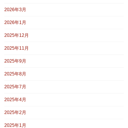
2026年3月
2026年1月
2025年12月
2025年11月
2025年9月
2025年8月
2025年7月
2025年4月
2025年2月
2025年1月