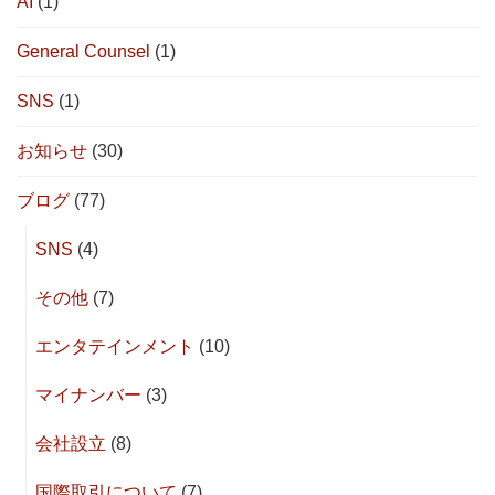
AI
(1)
General Counsel
(1)
SNS
(1)
お知らせ
(30)
ブログ
(77)
SNS
(4)
その他
(7)
エンタテインメント
(10)
マイナンバー
(3)
会社設立
(8)
国際取引について
(7)