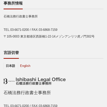
事務所情報
石橋法務行政書士事務所
TEL.03-6671-0200
/ FAX.03-6868-7159
〒105-0003 東京都港区西新橋1-22-14メゾンアンリツ虎ノ門302号
言語切替
日本語
English
石橋法務行政書士事務所
TEL.03-6671-0200
/ FAX.03-6868-7159