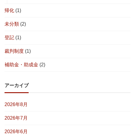
帰化
(1)
未分類
(2)
登記
(1)
裁判制度
(1)
補助金・助成金
(2)
アーカイブ
2026年8月
2026年7月
2026年6月