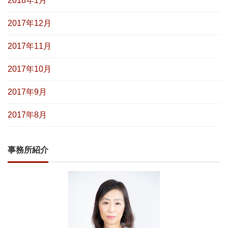
2018年1月
2017年12月
2017年11月
2017年10月
2017年9月
2017年8月
事務所紹介