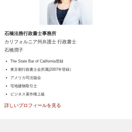
石橋法務行政書士事務所
カリフォルニア州弁護士 行政書士
石橋潤子
The State Bar of California登録
東京都行政書士会所属(2007年登録）
アメリカ司法協会
宅地建物取引士
ビジネス著作権上級
詳しいプロフィールを見る