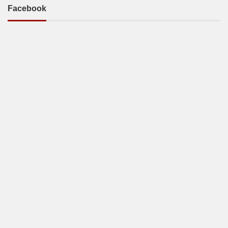
Facebook