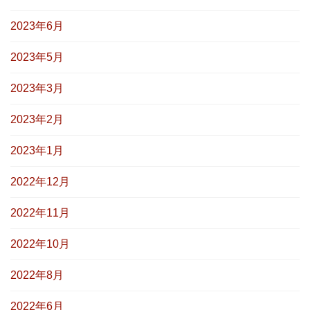
2023年6月
2023年5月
2023年3月
2023年2月
2023年1月
2022年12月
2022年11月
2022年10月
2022年8月
2022年6月