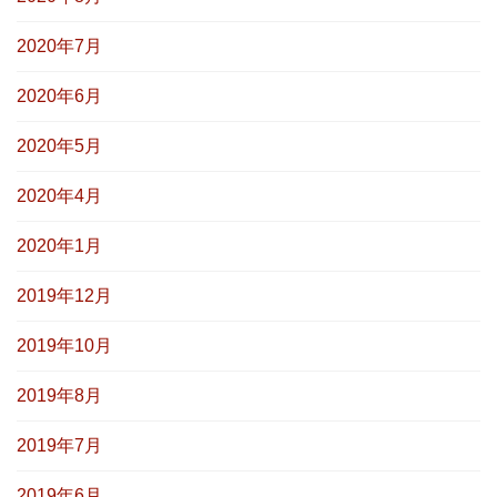
2020年7月
2020年6月
2020年5月
2020年4月
2020年1月
2019年12月
2019年10月
2019年8月
2019年7月
2019年6月