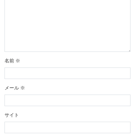
名前
※
メール
※
サイト