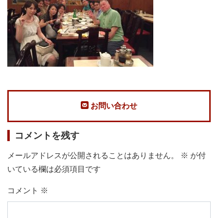
お問い合わせ
コメントを残す
メールアドレスが公開されることはありません。
※
が付
いている欄は必須項目です
コメント
※