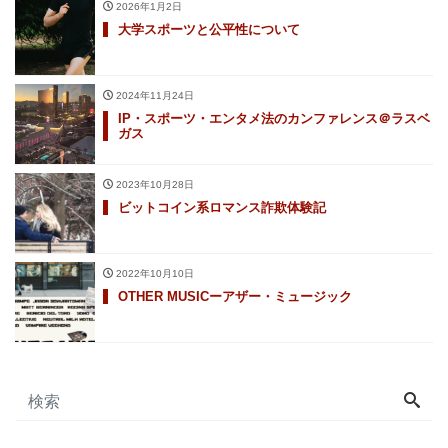
2026年1月2日
大学スポーツと公平性について
2024年11月24日
IP・スポーツ・エンタメ法のカンファレンス＠ラスベ
ガス
2023年10月28日
ビットコイン系ロマンス詐欺体験記
2022年10月10日
OTHER MUSICーアザー・ミュージック