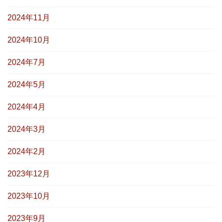
2024年11月
2024年10月
2024年7月
2024年5月
2024年4月
2024年3月
2024年2月
2023年12月
2023年10月
2023年9月