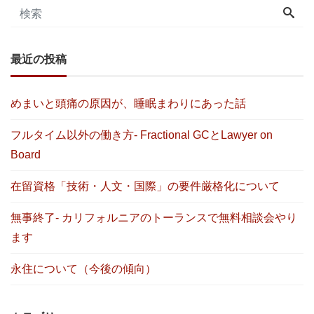
最近の投稿
めまいと頭痛の原因が、睡眠まわりにあった話
フルタイム以外の働き方- Fractional GCとLawyer on
Board
在留資格「技術・人文・国際」の要件厳格化について
無事終了- カリフォルニアのトーランスで無料相談会やり
ます
永住について（今後の傾向）