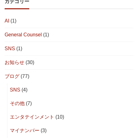
カテゴリー
AI
(1)
General Counsel
(1)
SNS
(1)
お知らせ
(30)
ブログ
(77)
SNS
(4)
その他
(7)
エンタテインメント
(10)
マイナンバー
(3)