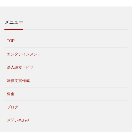
メニュー
TOP
エンタテインメント
法人設立・ビザ
法律文書作成
料金
ブログ
お問い合わせ