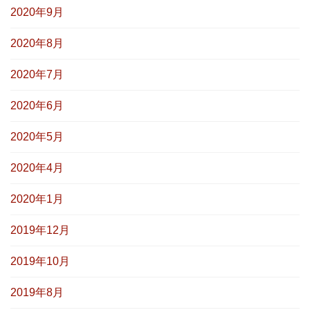
2020年9月
2020年8月
2020年7月
2020年6月
2020年5月
2020年4月
2020年1月
2019年12月
2019年10月
2019年8月