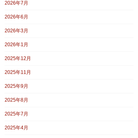
2026年7月
2026年6月
2026年3月
2026年1月
2025年12月
2025年11月
2025年9月
2025年8月
2025年7月
2025年4月