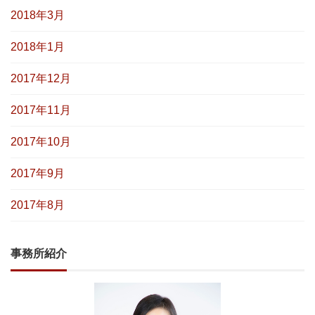
2018年3月
2018年1月
2017年12月
2017年11月
2017年10月
2017年9月
2017年8月
事務所紹介