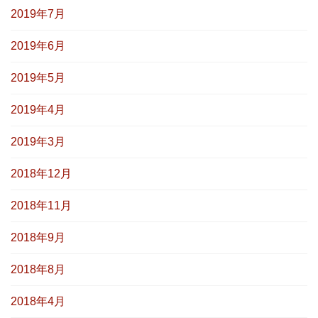
2019年7月
2019年6月
2019年5月
2019年4月
2019年3月
2018年12月
2018年11月
2018年9月
2018年8月
2018年4月