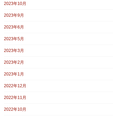
2023年10月
2023年9月
2023年6月
2023年5月
2023年3月
2023年2月
2023年1月
2022年12月
2022年11月
2022年10月