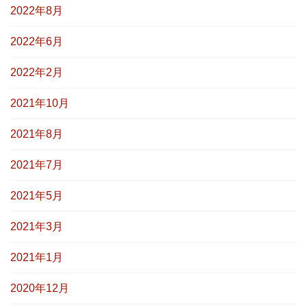
2022年8月
2022年6月
2022年2月
2021年10月
2021年8月
2021年7月
2021年5月
2021年3月
2021年1月
2020年12月