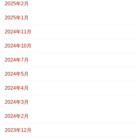
2025年2月
2025年1月
2024年11月
2024年10月
2024年7月
2024年5月
2024年4月
2024年3月
2024年2月
2023年12月