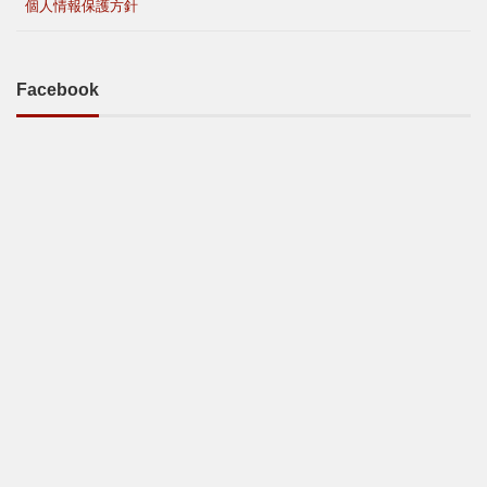
個人情報保護方針
Facebook