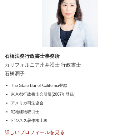
石橋法務行政書士事務所
カリフォルニア州弁護士 行政書士
石橋潤子
The State Bar of California登録
東京都行政書士会所属(2007年登録）
アメリカ司法協会
宅地建物取引士
ビジネス著作権上級
詳しいプロフィールを見る