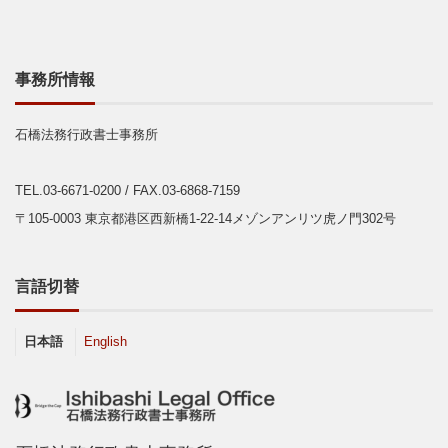
事務所情報
石橋法務行政書士事務所
TEL.03-6671-0200
/ FAX.03-6868-7159
〒105-0003 東京都港区西新橋1-22-14メゾンアンリツ虎ノ門302号
言語切替
日本語
English