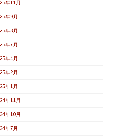
025年11月
025年9月
025年8月
025年7月
025年4月
025年2月
025年1月
024年11月
024年10月
024年7月