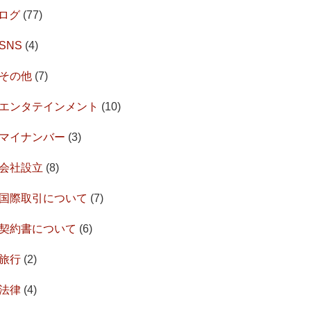
ログ
(77)
SNS
(4)
その他
(7)
エンタテインメント
(10)
マイナンバー
(3)
会社設立
(8)
国際取引について
(7)
契約書について
(6)
旅行
(2)
法律
(4)