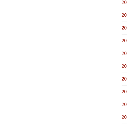
2
2
2
2
2
2
2
2
2
2