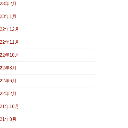
023年2月
023年1月
022年12月
022年11月
022年10月
022年8月
022年6月
022年2月
021年10月
021年8月