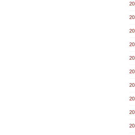
2
2
2
2
2
2
2
2
2
2