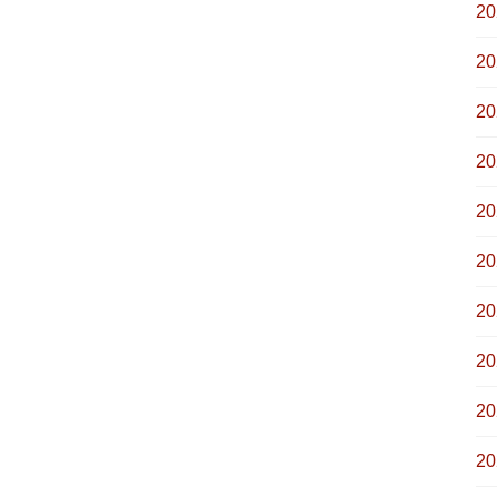
2
2
2
2
2
2
2
2
2
2