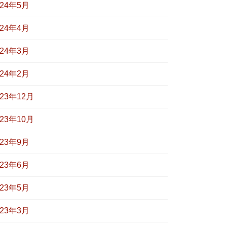
024年5月
024年4月
024年3月
024年2月
023年12月
023年10月
023年9月
023年6月
023年5月
023年3月