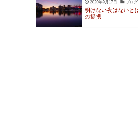
2020年9月17日
ブログ
明けない夜はないと
の提携