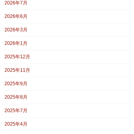
2026年7月
2026年6月
2026年3月
2026年1月
2025年12月
2025年11月
2025年9月
2025年8月
2025年7月
2025年4月