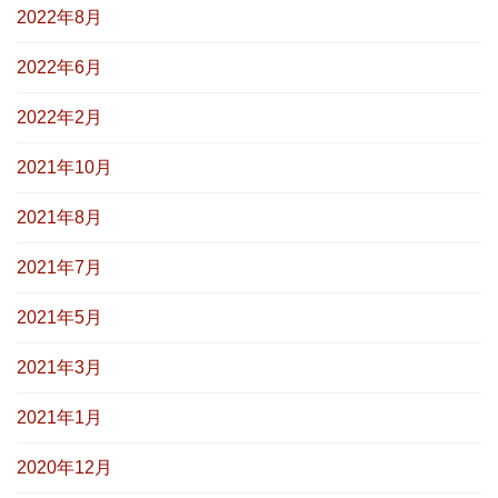
2022年8月
2022年6月
2022年2月
2021年10月
2021年8月
2021年7月
2021年5月
2021年3月
2021年1月
2020年12月