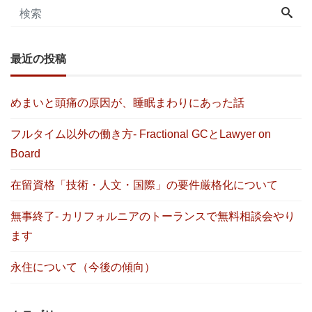
最近の投稿
めまいと頭痛の原因が、睡眠まわりにあった話
フルタイム以外の働き方- Fractional GCとLawyer on
Board
在留資格「技術・人文・国際」の要件厳格化について
無事終了- カリフォルニアのトーランスで無料相談会やり
ます
永住について（今後の傾向）