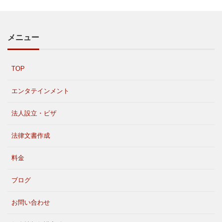
メニュー
TOP
エンタテインメント
法人設立・ビザ
法律文書作成
料金
ブログ
お問い合わせ