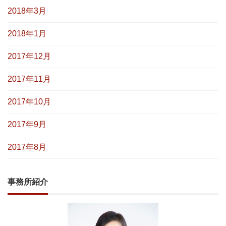
2018年3月
2018年1月
2017年12月
2017年11月
2017年10月
2017年9月
2017年8月
事務所紹介