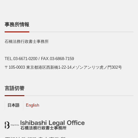
事務所情報
石橋法務行政書士事務所
TEL.03-6671-0200
/ FAX.03-6868-7159
〒105-0003 東京都港区西新橋1-22-14メゾンアンリツ虎ノ門302号
言語切替
日本語
English