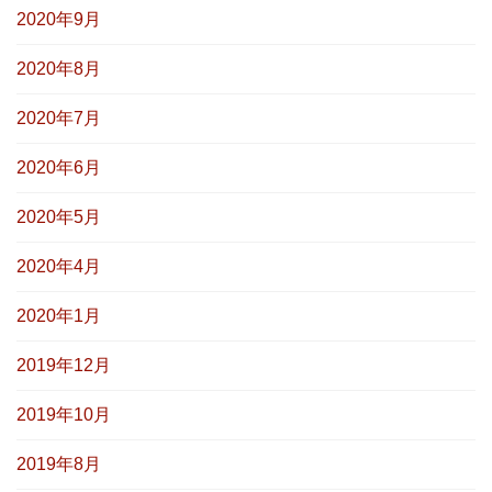
2020年9月
2020年8月
2020年7月
2020年6月
2020年5月
2020年4月
2020年1月
2019年12月
2019年10月
2019年8月