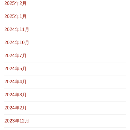
2025年2月
2025年1月
2024年11月
2024年10月
2024年7月
2024年5月
2024年4月
2024年3月
2024年2月
2023年12月