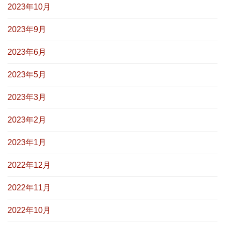
2023年10月
2023年9月
2023年6月
2023年5月
2023年3月
2023年2月
2023年1月
2022年12月
2022年11月
2022年10月