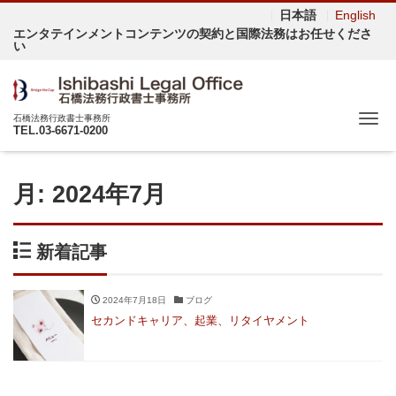
日本語
English
エンタテインメントコンテンツの契約と国際法務はお任せくださ
い
Me
石橋法務行政書士事務所
TEL.03-6671-0200
月:
2024年7月
新着記事
2024年7月18日
ブログ
セカンドキャリア、起業、リタイヤメント