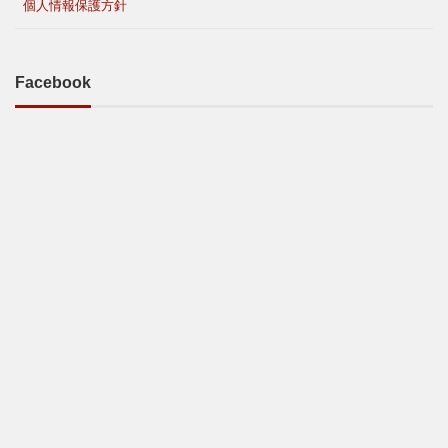
個人情報保護方針
Facebook