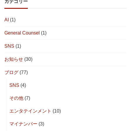
カテゴリー
AI
(1)
General Counsel
(1)
SNS
(1)
お知らせ
(30)
ブログ
(77)
SNS
(4)
その他
(7)
エンタテインメント
(10)
マイナンバー
(3)