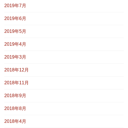
2019年7月
2019年6月
2019年5月
2019年4月
2019年3月
2018年12月
2018年11月
2018年9月
2018年8月
2018年4月