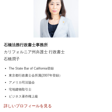
石橋法務行政書士事務所
カリフォルニア州弁護士 行政書士
石橋潤子
The State Bar of California登録
東京都行政書士会所属(2007年登録）
アメリカ司法協会
宅地建物取引士
ビジネス著作権上級
詳しいプロフィールを見る