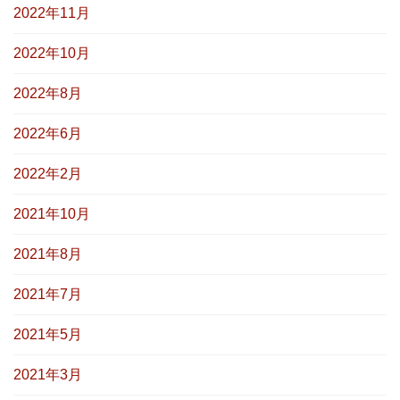
2022年11月
2022年10月
2022年8月
2022年6月
2022年2月
2021年10月
2021年8月
2021年7月
2021年5月
2021年3月