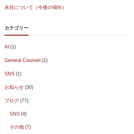
永住について（今後の傾向）
カテゴリー
AI
(1)
General Counsel
(1)
SNS
(1)
お知らせ
(30)
ブログ
(77)
SNS
(4)
その他
(7)