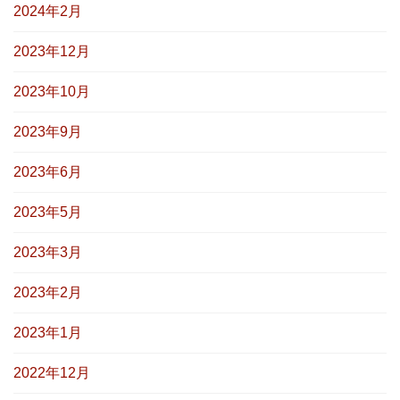
2024年2月
2023年12月
2023年10月
2023年9月
2023年6月
2023年5月
2023年3月
2023年2月
2023年1月
2022年12月