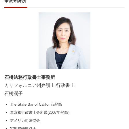
事務所紹介
石橋法務行政書士事務所
カリフォルニア州弁護士 行政書士
石橋潤子
The State Bar of California登録
東京都行政書士会所属(2007年登録）
アメリカ司法協会
宅地建物取引士