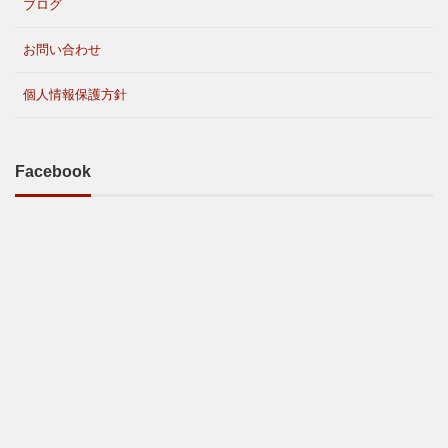
ブログ
お問い合わせ
個人情報保護方針
Facebook