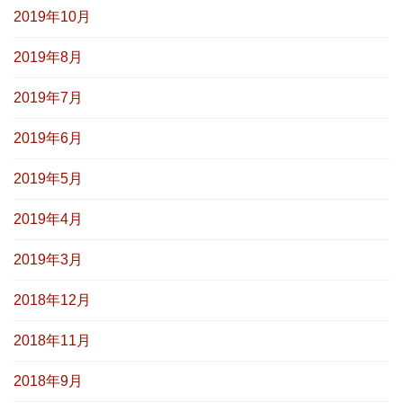
2019年10月
2019年8月
2019年7月
2019年6月
2019年5月
2019年4月
2019年3月
2018年12月
2018年11月
2018年9月