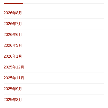
2026年8月
2026年7月
2026年6月
2026年3月
2026年1月
2025年12月
2025年11月
2025年9月
2025年8月