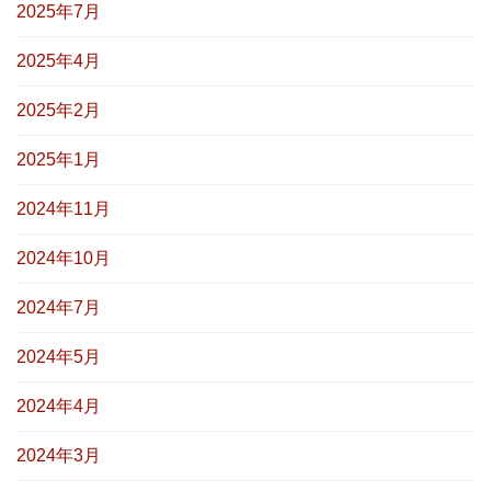
2025年7月
2025年4月
2025年2月
2025年1月
2024年11月
2024年10月
2024年7月
2024年5月
2024年4月
2024年3月