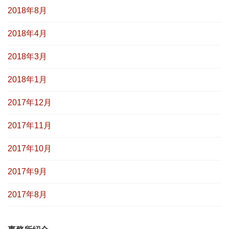
2018年8月
2018年4月
2018年3月
2018年1月
2017年12月
2017年11月
2017年10月
2017年9月
2017年8月