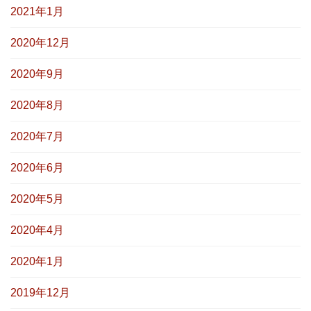
2021年1月
2020年12月
2020年9月
2020年8月
2020年7月
2020年6月
2020年5月
2020年4月
2020年1月
2019年12月