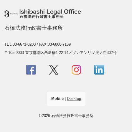
石橋法務行政書士事務所
TEL.03-6671-0200
/ FAX.03-6868-7159
〒105-0003 東京都港区西新橋1-22-14メゾンアンリツ虎ノ門302号
Mobile
|
Desktop
©2026 石橋法務行政書士事務所