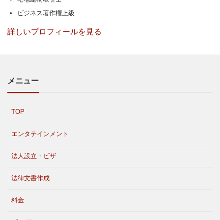
ビジネス著作権上級
詳しいプロフィールを見る
メニュー
TOP
エンタテインメント
法人設立・ビザ
法律文書作成
料金