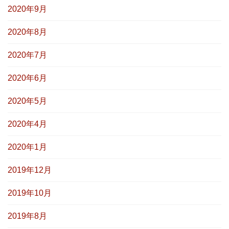
2020年9月
2020年8月
2020年7月
2020年6月
2020年5月
2020年4月
2020年1月
2019年12月
2019年10月
2019年8月