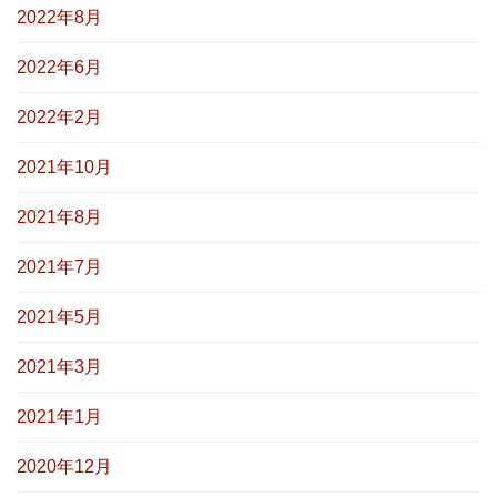
2022年8月
2022年6月
2022年2月
2021年10月
2021年8月
2021年7月
2021年5月
2021年3月
2021年1月
2020年12月