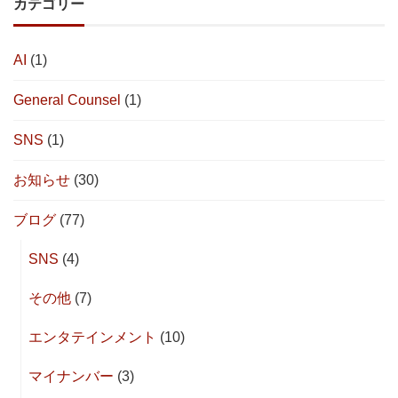
カテゴリー
AI
(1)
General Counsel
(1)
SNS
(1)
お知らせ
(30)
ブログ
(77)
SNS
(4)
その他
(7)
エンタテインメント
(10)
マイナンバー
(3)