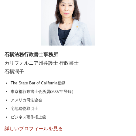
石橋法務行政書士事務所
カリフォルニア州弁護士 行政書士
石橋潤子
The State Bar of California登録
東京都行政書士会所属(2007年登録）
アメリカ司法協会
宅地建物取引士
ビジネス著作権上級
詳しいプロフィールを見る