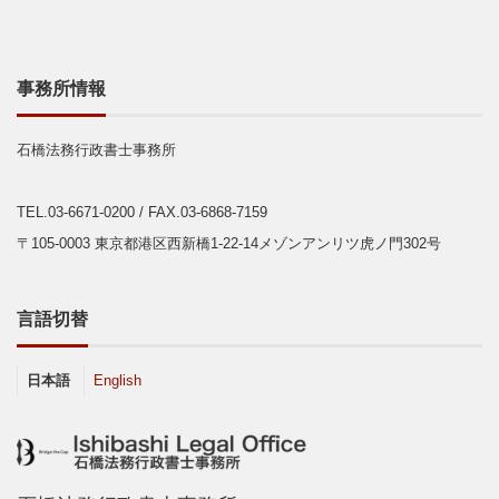
事務所情報
石橋法務行政書士事務所
TEL.03-6671-0200
/ FAX.03-6868-7159
〒105-0003 東京都港区西新橋1-22-14メゾンアンリツ虎ノ門302号
言語切替
日本語
English