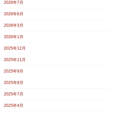
2026年7月
2026年6月
2026年3月
2026年1月
2025年12月
2025年11月
2025年9月
2025年8月
2025年7月
2025年4月