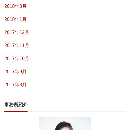
2018年3月
2018年1月
2017年12月
2017年11月
2017年10月
2017年9月
2017年8月
事務所紹介