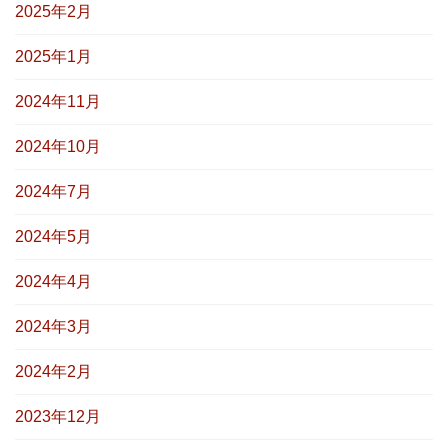
2025年2月
2025年1月
2024年11月
2024年10月
2024年7月
2024年5月
2024年4月
2024年3月
2024年2月
2023年12月