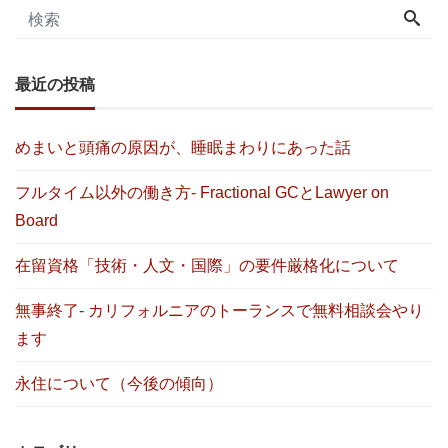
最近の投稿
めまいと頭痛の原因が、睡眠まわりにあった話
フルタイム以外の働き方- Fractional GCとLawyer on
Board
在留資格「技術・人文・国際」の要件厳格化について
無事終了- カリフォルニアのトーランスで無料相談会やり
ます
永住について（今後の傾向）