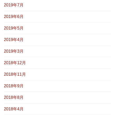
2019年7月
2019年6月
2019年5月
2019年4月
2019年3月
2018年12月
2018年11月
2018年9月
2018年8月
2018年4月