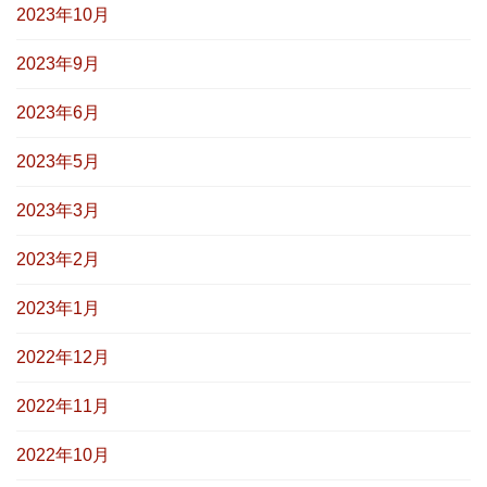
2023年10月
2023年9月
2023年6月
2023年5月
2023年3月
2023年2月
2023年1月
2022年12月
2022年11月
2022年10月