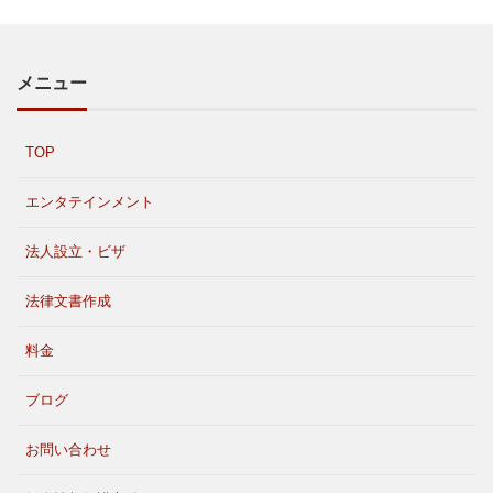
メニュー
TOP
エンタテインメント
法人設立・ビザ
法律文書作成
料金
ブログ
お問い合わせ