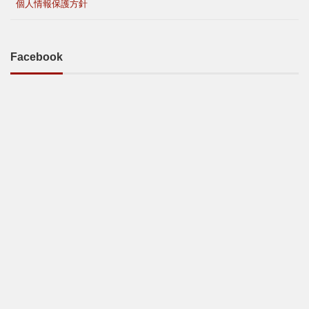
個人情報保護方針
Facebook