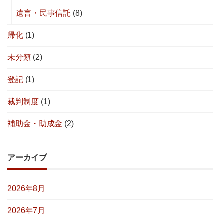
遺言・民事信託
(8)
帰化
(1)
未分類
(2)
登記
(1)
裁判制度
(1)
補助金・助成金
(2)
アーカイブ
2026年8月
2026年7月