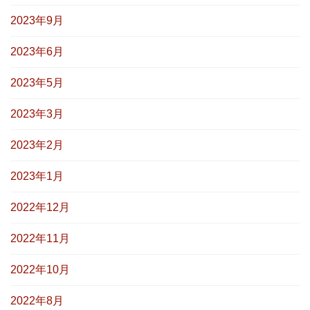
2023年9月
2023年6月
2023年5月
2023年3月
2023年2月
2023年1月
2022年12月
2022年11月
2022年10月
2022年8月