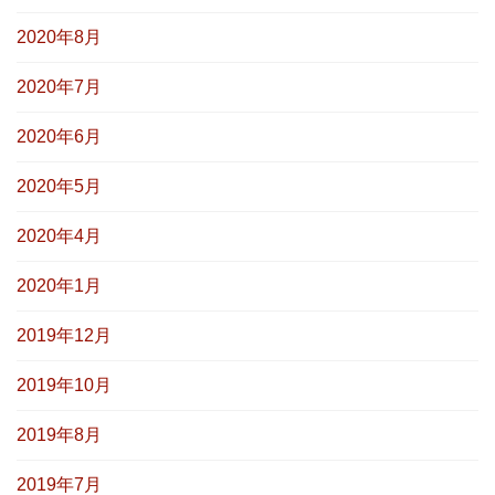
2020年8月
2020年7月
2020年6月
2020年5月
2020年4月
2020年1月
2019年12月
2019年10月
2019年8月
2019年7月