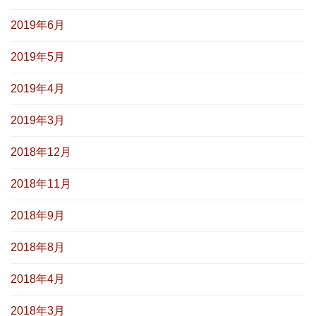
2019年6月
2019年5月
2019年4月
2019年3月
2018年12月
2018年11月
2018年9月
2018年8月
2018年4月
2018年3月