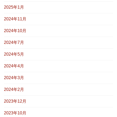
2025年1月
2024年11月
2024年10月
2024年7月
2024年5月
2024年4月
2024年3月
2024年2月
2023年12月
2023年10月