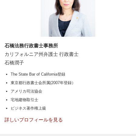
石橋法務行政書士事務所
カリフォルニア州弁護士 行政書士
石橋潤子
The State Bar of California登録
東京都行政書士会所属(2007年登録）
アメリカ司法協会
宅地建物取引士
ビジネス著作権上級
詳しいプロフィールを見る