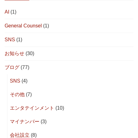
AI
(1)
General Counsel
(1)
SNS
(1)
お知らせ
(30)
ブログ
(77)
SNS
(4)
その他
(7)
エンタテインメント
(10)
マイナンバー
(3)
会社設立
(8)