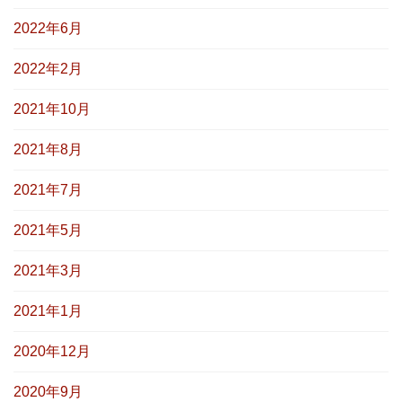
2022年6月
2022年2月
2021年10月
2021年8月
2021年7月
2021年5月
2021年3月
2021年1月
2020年12月
2020年9月