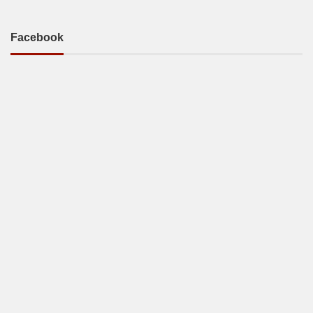
Facebook