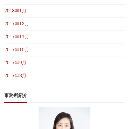
2018年1月
2017年12月
2017年11月
2017年10月
2017年9月
2017年8月
事務所紹介