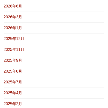
2026年6月
2026年3月
2026年1月
2025年12月
2025年11月
2025年9月
2025年8月
2025年7月
2025年4月
2025年2月