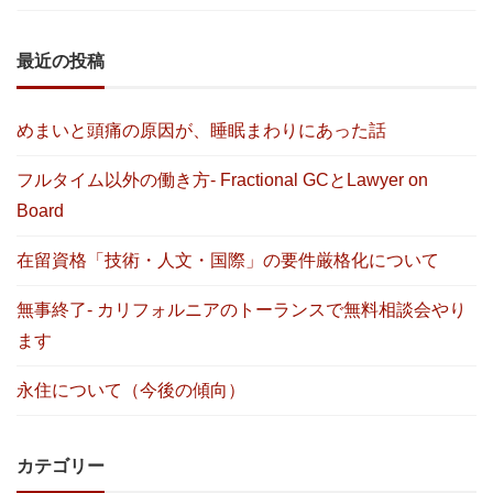
最近の投稿
めまいと頭痛の原因が、睡眠まわりにあった話
フルタイム以外の働き方- Fractional GCとLawyer on
Board
在留資格「技術・人文・国際」の要件厳格化について
無事終了- カリフォルニアのトーランスで無料相談会やり
ます
永住について（今後の傾向）
カテゴリー