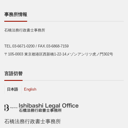
事務所情報
石橋法務行政書士事務所
TEL.03-6671-0200
/ FAX.03-6868-7159
〒105-0003 東京都港区西新橋1-22-14メゾンアンリツ虎ノ門302号
言語切替
日本語
English
石橋法務行政書士事務所