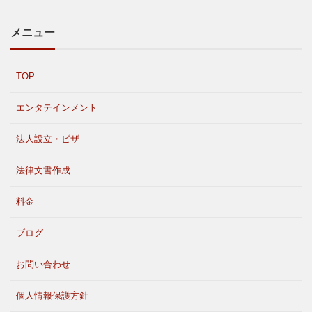
メニュー
TOP
エンタテインメント
法人設立・ビザ
法律文書作成
料金
ブログ
お問い合わせ
個人情報保護方針