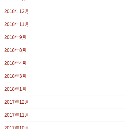
2018年12月
2018年11月
2018年9月
2018年8月
2018年4月
2018年3月
2018年1月
2017年12月
2017年11月
2017年10月