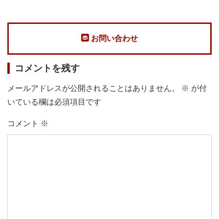
お問い合わせ
コメントを残す
メールアドレスが公開されることはありません。
※
が付
いている欄は必須項目です
コメント
※