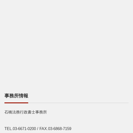
事務所情報
石橋法務行政書士事務所
TEL.03-6671-0200
/ FAX.03-6868-7159