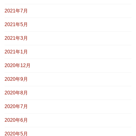
2021年7月
2021年5月
2021年3月
2021年1月
2020年12月
2020年9月
2020年8月
2020年7月
2020年6月
2020年5月