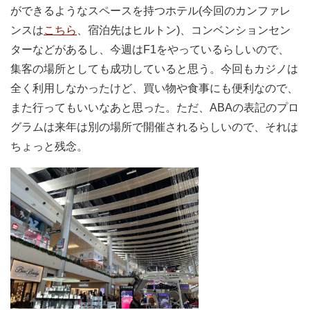
ができるようなスペースを持つホテル(今回のカンファレ
ンスは
こちら
、宿泊先はヒルトン)、コンベンションセン
ターなどがあるし、今週はF1をやっているらしいので、
集客の場所としても成功していると思う。今回もカジノは
全く利用しなかったけど、買い物や食事にも便利なので、
また行ってもいいなあと思った。ただ、ABAの表記のプロ
グラムは来年は別の場所で開催されるらしいので、それは
ちょっと残念。