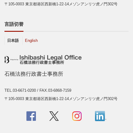
〒105-0003 東京都港区西新橋1-22-14メゾンアンリツ虎ノ門302号
言語切替
日本語
English
石橋法務行政書士事務所
TEL.03-6671-0200
/ FAX.03-6868-7159
〒105-0003 東京都港区西新橋1-22-14メゾンアンリツ虎ノ門302号