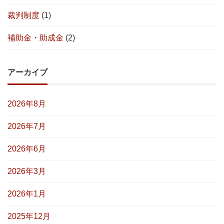
裁判制度
(1)
補助金・助成金
(2)
アーカイブ
2026年8月
2026年7月
2026年6月
2026年3月
2026年1月
2025年12月