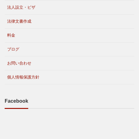
法人設立・ビザ
法律文書作成
料金
ブログ
お問い合わせ
個人情報保護方針
Facebook