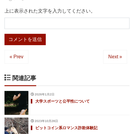
上に表示された文字を入力してください。
« Prev
Next »
関連記事
2026年1月2日
大学スポーツと公平性について
2023年10月28日
ビットコイン系ロマンス詐欺体験記