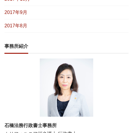
2017年9月
2017年8月
事務所紹介
石橋法務行政書士事務所