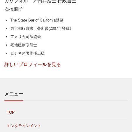
カリフォルニア州弁護士 行政書士
石橋潤子
The State Bar of California登録
東京都行政書士会所属(2007年登録）
アメリカ司法協会
宅地建物取引士
ビジネス著作権上級
詳しいプロフィールを見る
メニュー
TOP
エンタテインメント