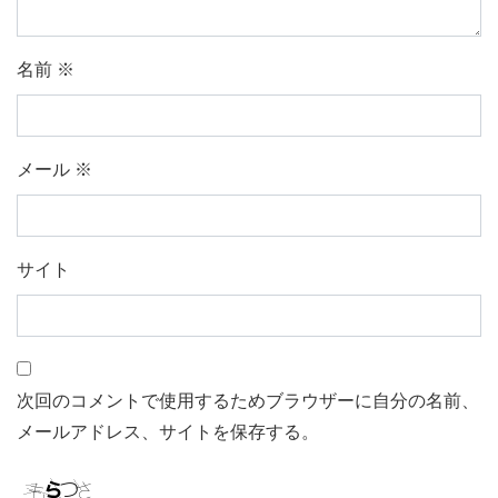
名前
※
メール
※
サイト
次回のコメントで使用するためブラウザーに自分の名前、
メールアドレス、サイトを保存する。