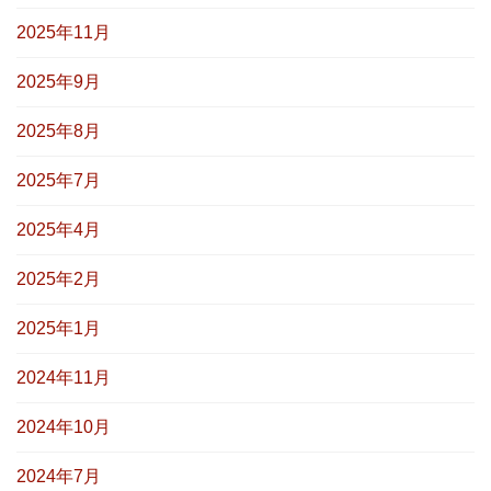
2025年11月
2025年9月
2025年8月
2025年7月
2025年4月
2025年2月
2025年1月
2024年11月
2024年10月
2024年7月