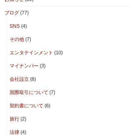
ブログ
(77)
SNS
(4)
その他
(7)
エンタテインメント
(10)
マイナンバー
(3)
会社設立
(8)
国際取引について
(7)
契約書について
(6)
旅行
(2)
法律
(4)