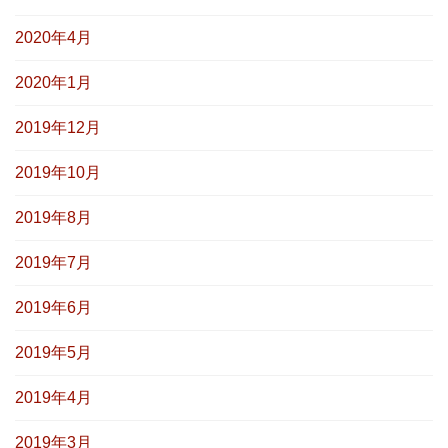
2020年4月
2020年1月
2019年12月
2019年10月
2019年8月
2019年7月
2019年6月
2019年5月
2019年4月
2019年3月