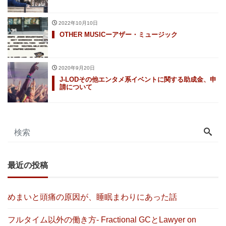
2022年10月10日
OTHER MUSICーアザー・ミュージック
2020年9月20日
J-LODその他エンタメ系イベントに関する助成金、申
請について
最近の投稿
めまいと頭痛の原因が、睡眠まわりにあった話
フルタイム以外の働き方- Fractional GCとLawyer on