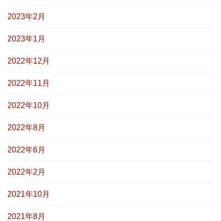
2023年2月
2023年1月
2022年12月
2022年11月
2022年10月
2022年8月
2022年6月
2022年2月
2021年10月
2021年8月