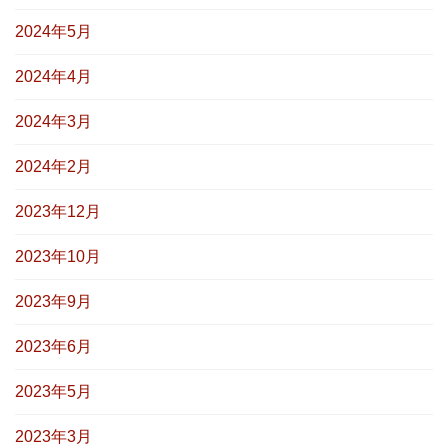
2024年5月
2024年4月
2024年3月
2024年2月
2023年12月
2023年10月
2023年9月
2023年6月
2023年5月
2023年3月