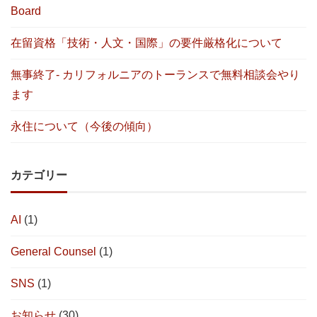
Board
在留資格「技術・人文・国際」の要件厳格化について
無事終了- カリフォルニアのトーランスで無料相談会やり
ます
永住について（今後の傾向）
カテゴリー
AI
(1)
General Counsel
(1)
SNS
(1)
お知らせ
(30)