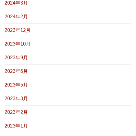
2024年3月
2024年2月
2023年12月
2023年10月
2023年9月
2023年6月
2023年5月
2023年3月
2023年2月
2023年1月