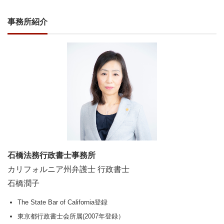
事務所紹介
石橋法務行政書士事務所
カリフォルニア州弁護士 行政書士
石橋潤子
The State Bar of California登録
東京都行政書士会所属(2007年登録）