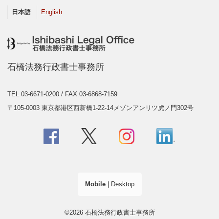
日本語
English
石橋法務行政書士事務所
TEL.03-6671-0200
/ FAX.03-6868-7159
〒105-0003 東京都港区西新橋1-22-14メゾンアンリツ虎ノ門302号
Mobile
|
Desktop
©2026 石橋法務行政書士事務所