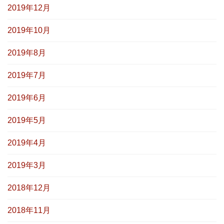
2019年12月
2019年10月
2019年8月
2019年7月
2019年6月
2019年5月
2019年4月
2019年3月
2018年12月
2018年11月