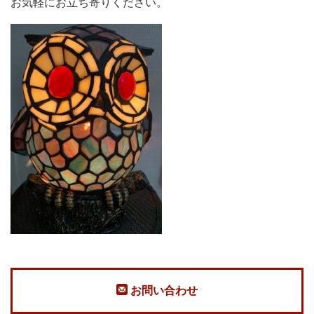
お気軽にお立ち寄りください。
お問い合わせ