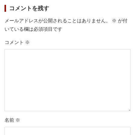
コメントを残す
メールアドレスが公開されることはありません。
※
が付
いている欄は必須項目です
コメント
※
名前
※