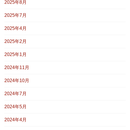
2025年8月
2025年7月
2025年4月
2025年2月
2025年1月
2024年11月
2024年10月
2024年7月
2024年5月
2024年4月