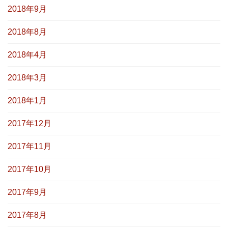
2018年9月
2018年8月
2018年4月
2018年3月
2018年1月
2017年12月
2017年11月
2017年10月
2017年9月
2017年8月