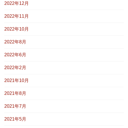
2022年12月
2022年11月
2022年10月
2022年8月
2022年6月
2022年2月
2021年10月
2021年8月
2021年7月
2021年5月