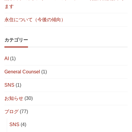
ます
永住について（今後の傾向）
カテゴリー
AI
(1)
General Counsel
(1)
SNS
(1)
お知らせ
(30)
ブログ
(77)
SNS
(4)