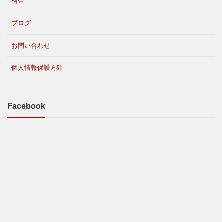
料金
ブログ
お問い合わせ
個人情報保護方針
Facebook