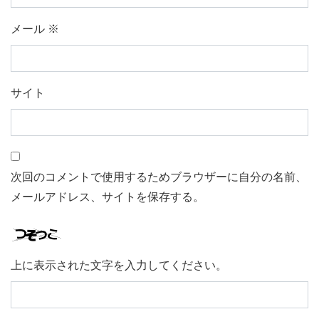
メール
※
サイト
次回のコメントで使用するためブラウザーに自分の名前、
メールアドレス、サイトを保存する。
上に表示された文字を入力してください。