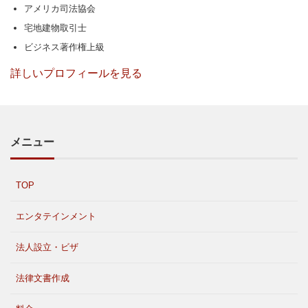
アメリカ司法協会
宅地建物取引士
ビジネス著作権上級
詳しいプロフィールを見る
メニュー
TOP
エンタテインメント
法人設立・ビザ
法律文書作成