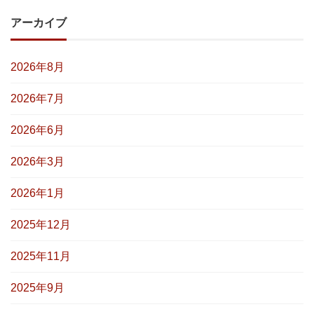
アーカイブ
2026年8月
2026年7月
2026年6月
2026年3月
2026年1月
2025年12月
2025年11月
2025年9月