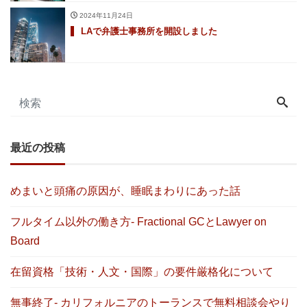
2024年11月24日
LAで弁護士事務所を開設しました
最近の投稿
めまいと頭痛の原因が、睡眠まわりにあった話
フルタイム以外の働き方- Fractional GCとLawyer on
Board
在留資格「技術・人文・国際」の要件厳格化について
無事終了- カリフォルニアのトーランスで無料相談会やり