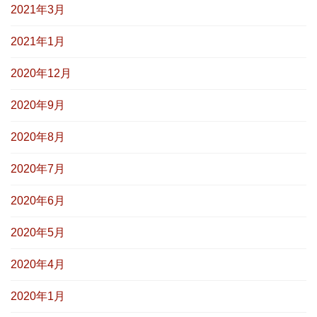
2021年3月
2021年1月
2020年12月
2020年9月
2020年8月
2020年7月
2020年6月
2020年5月
2020年4月
2020年1月