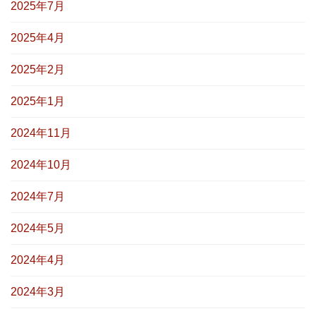
2025年7月
2025年4月
2025年2月
2025年1月
2024年11月
2024年10月
2024年7月
2024年5月
2024年4月
2024年3月