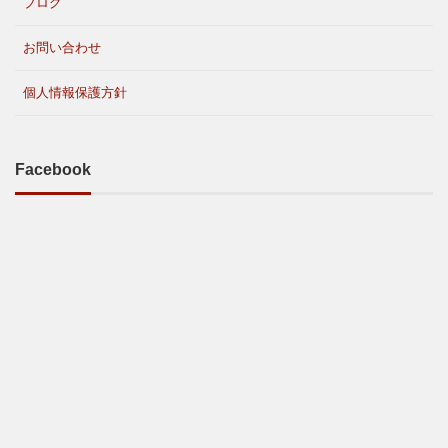
ブログ
お問い合わせ
個人情報保護方針
Facebook