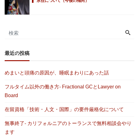
永住について（今後の傾向）
最近の投稿
めまいと頭痛の原因が、睡眠まわりにあった話
フルタイム以外の働き方- Fractional GCとLawyer on
Board
在留資格「技術・人文・国際」の要件厳格化について
無事終了- カリフォルニアのトーランスで無料相談会やり
ます