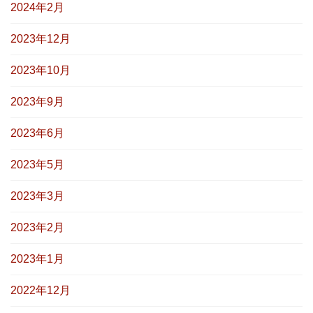
2024年2月
2023年12月
2023年10月
2023年9月
2023年6月
2023年5月
2023年3月
2023年2月
2023年1月
2022年12月