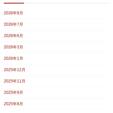
2026年8月
2026年7月
2026年6月
2026年3月
2026年1月
2025年12月
2025年11月
2025年9月
2025年8月