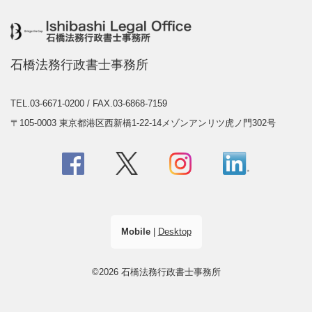
石橋法務行政書士事務所
TEL.03-6671-0200
/ FAX.03-6868-7159
〒105-0003 東京都港区西新橋1-22-14メゾンアンリツ虎ノ門302号
Mobile
|
Desktop
©2026 石橋法務行政書士事務所