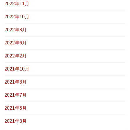
2022年11月
2022年10月
2022年8月
2022年6月
2022年2月
2021年10月
2021年8月
2021年7月
2021年5月
2021年3月