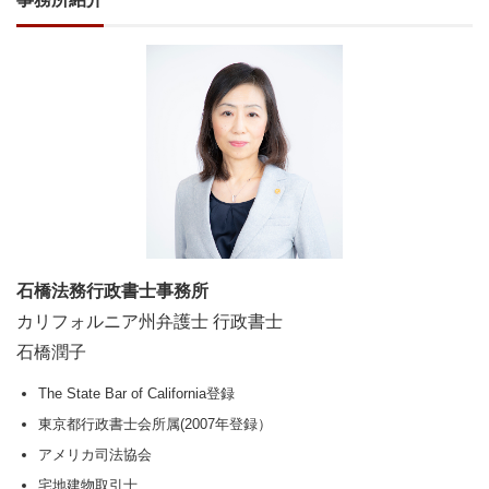
石橋法務行政書士事務所
カリフォルニア州弁護士 行政書士
石橋潤子
The State Bar of California登録
東京都行政書士会所属(2007年登録）
アメリカ司法協会
宅地建物取引士