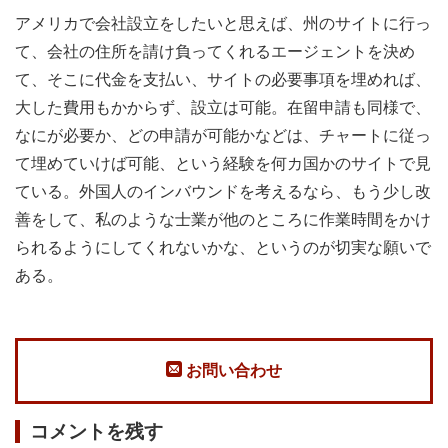
アメリカで会社設立をしたいと思えば、州のサイトに行っ
て、会社の住所を請け負ってくれるエージェントを決め
て、そこに代金を支払い、サイトの必要事項を埋めれば、
大した費用もかからず、設立は可能。在留申請も同様で、
なにが必要か、どの申請が可能かなどは、チャートに従っ
て埋めていけば可能、という経験を何カ国かのサイトで見
ている。外国人のインバウンドを考えるなら、もう少し改
善をして、私のような士業が他のところに作業時間をかけ
られるようにしてくれないかな、というのが切実な願いで
ある。
お問い合わせ
コメントを残す