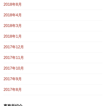
2018年8月
2018年4月
2018年3月
2018年1月
2017年12月
2017年11月
2017年10月
2017年9月
2017年8月
事務所紹介