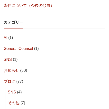
永住について（今後の傾向）
カテゴリー
AI
(1)
General Counsel
(1)
SNS
(1)
お知らせ
(30)
ブログ
(77)
SNS
(4)
その他
(7)