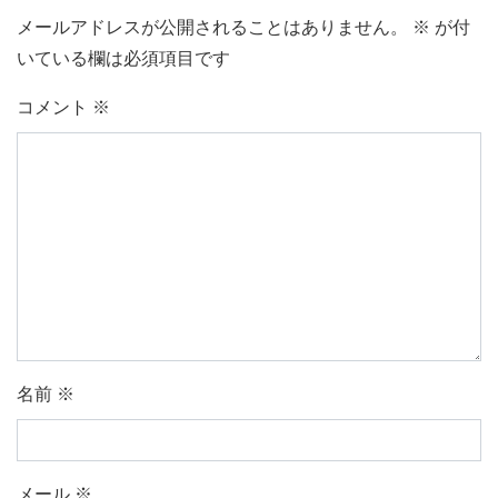
メールアドレスが公開されることはありません。
※
が付
いている欄は必須項目です
コメント
※
名前
※
メール
※