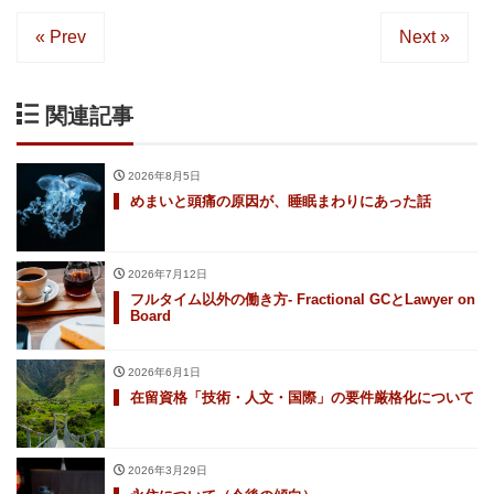
« Prev
Next »
関連記事
2026年8月5日
めまいと頭痛の原因が、睡眠まわりにあった話
2026年7月12日
フルタイム以外の働き方- Fractional GCとLawyer on
Board
2026年6月1日
在留資格「技術・人文・国際」の要件厳格化について
2026年3月29日