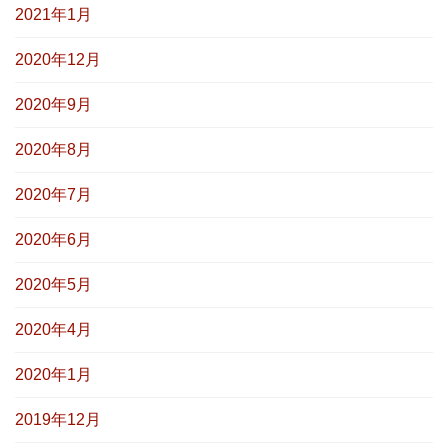
2021年1月
2020年12月
2020年9月
2020年8月
2020年7月
2020年6月
2020年5月
2020年4月
2020年1月
2019年12月