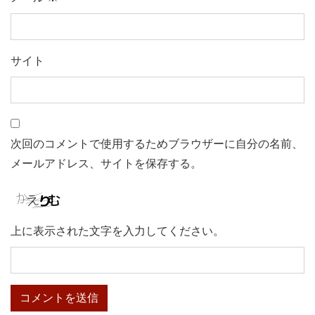
サイト
次回のコメントで使用するためブラウザーに自分の名前、
メールアドレス、サイトを保存する。
上に表示された文字を入力してください。