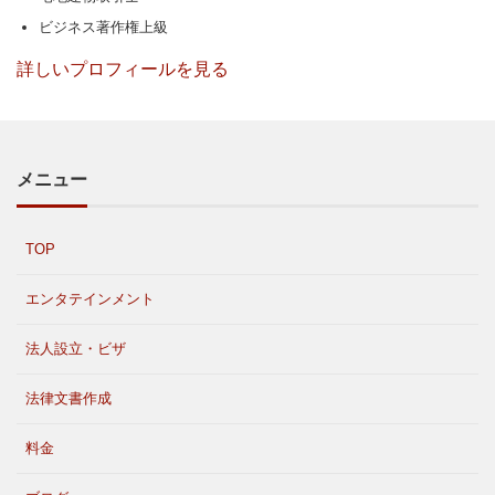
ビジネス著作権上級
詳しいプロフィールを見る
メニュー
TOP
エンタテインメント
法人設立・ビザ
法律文書作成
料金