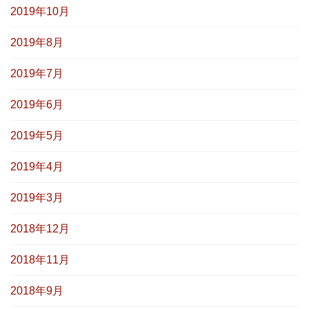
2019年10月
2019年8月
2019年7月
2019年6月
2019年5月
2019年4月
2019年3月
2018年12月
2018年11月
2018年9月