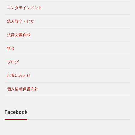
エンタテインメント
法人設立・ビザ
法律文書作成
料金
ブログ
お問い合わせ
個人情報保護方針
Facebook