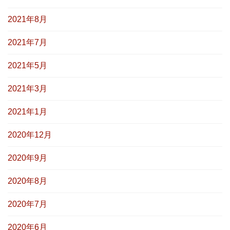
2021年8月
2021年7月
2021年5月
2021年3月
2021年1月
2020年12月
2020年9月
2020年8月
2020年7月
2020年6月