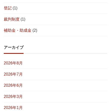
登記
(1)
裁判制度
(1)
補助金・助成金
(2)
アーカイブ
2026年8月
2026年7月
2026年6月
2026年3月
2026年1月