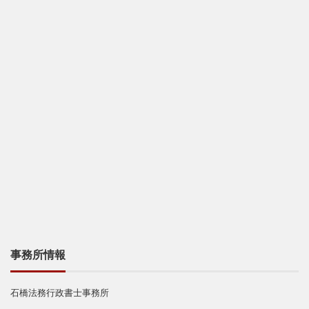
事務所情報
石橋法務行政書士事務所