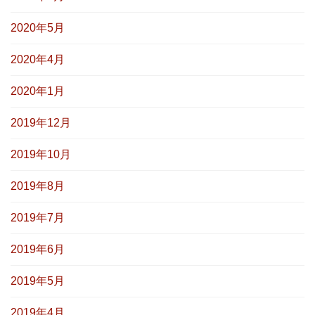
2020年5月
2020年4月
2020年1月
2019年12月
2019年10月
2019年8月
2019年7月
2019年6月
2019年5月
2019年4月