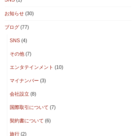
お知らせ
(30)
ブログ
(77)
SNS
(4)
その他
(7)
エンタテインメント
(10)
マイナンバー
(3)
会社設立
(8)
国際取引について
(7)
契約書について
(6)
旅行
(2)