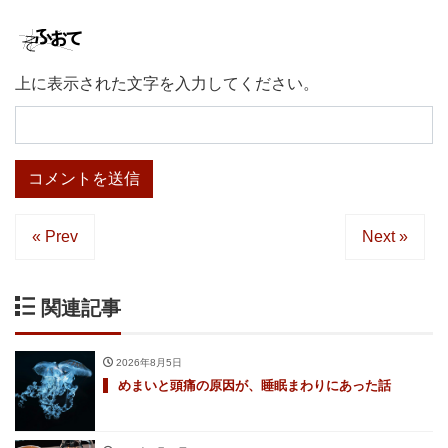
上に表示された文字を入力してください。
« Prev
Next »
関連記事
2026年8月5日
めまいと頭痛の原因が、睡眠まわりにあった話