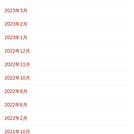
2023年3月
2023年2月
2023年1月
2022年12月
2022年11月
2022年10月
2022年8月
2022年6月
2022年2月
2021年10月