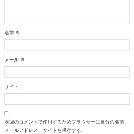
名前
※
メール
※
サイト
次回のコメントで使用するためブラウザーに自分の名前、
メールアドレス、サイトを保存する。