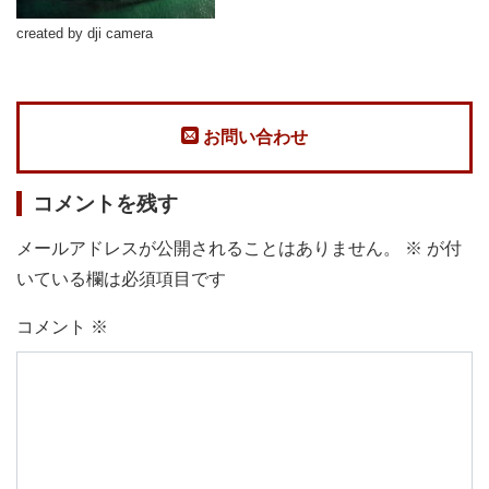
created by dji camera
お問い合わせ
コメントを残す
メールアドレスが公開されることはありません。
※
が付
いている欄は必須項目です
コメント
※