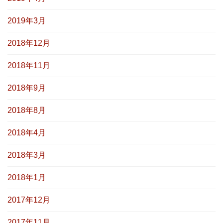
2019年3月
2018年12月
2018年11月
2018年9月
2018年8月
2018年4月
2018年3月
2018年1月
2017年12月
2017年11月