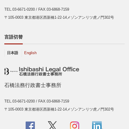
TEL.03-6671-0200
/ FAX.03-6868-7159
〒105-0003 東京都港区西新橋1-22-14メゾンアンリツ虎ノ門302号
言語切替
日本語
English
石橋法務行政書士事務所
TEL.03-6671-0200
/ FAX.03-6868-7159
〒105-0003 東京都港区西新橋1-22-14メゾンアンリツ虎ノ門302号