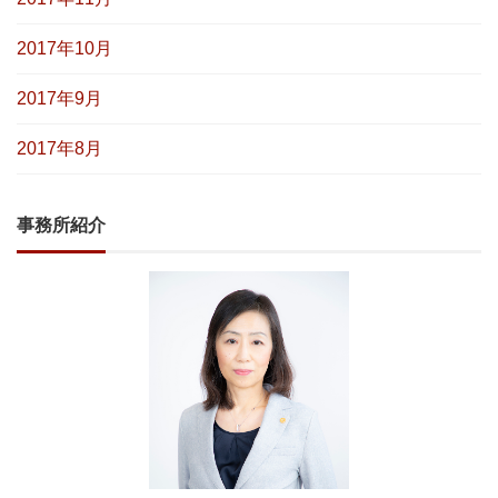
2017年10月
2017年9月
2017年8月
事務所紹介