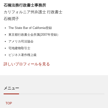
石橋法務行政書士事務所
カリフォルニア州弁護士 行政書士
石橋潤子
The State Bar of California登録
東京都行政書士会所属(2007年登録）
アメリカ司法協会
宅地建物取引士
ビジネス著作権上級
詳しいプロフィールを見る
メニュー
TOP