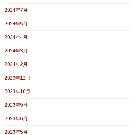
2024年7月
2024年5月
2024年4月
2024年3月
2024年2月
2023年12月
2023年10月
2023年9月
2023年6月
2023年5月