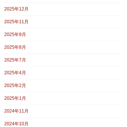
2025年12月
2025年11月
2025年9月
2025年8月
2025年7月
2025年4月
2025年2月
2025年1月
2024年11月
2024年10月