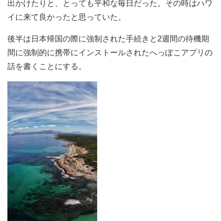
出かけたりと、とっても平和な毎日だった。その時はハワ
イに来て良かったと思っていた。
後半は日本帰国の際に強制された手続きと2週間の待機期
間に強制的に携帯にインストールされたへっぽこアプリの
話を書くことにする。