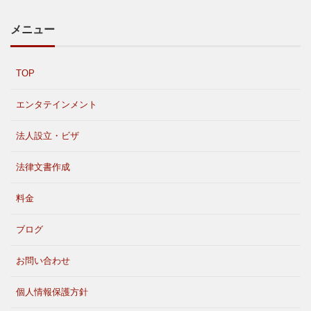
メニュー
TOP
エンタテインメント
法人設立・ビザ
法律文書作成
料金
ブログ
お問い合わせ
個人情報保護方針