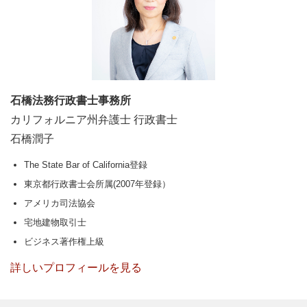
石橋法務行政書士事務所
カリフォルニア州弁護士 行政書士
石橋潤子
The State Bar of California登録
東京都行政書士会所属(2007年登録）
アメリカ司法協会
宅地建物取引士
ビジネス著作権上級
詳しいプロフィールを見る