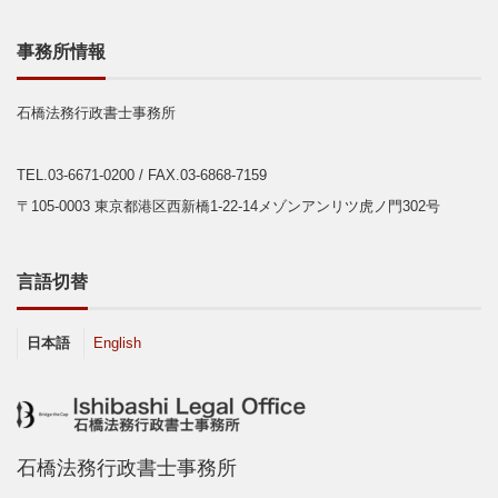
事務所情報
石橋法務行政書士事務所
TEL.03-6671-0200
/ FAX.03-6868-7159
〒105-0003 東京都港区西新橋1-22-14メゾンアンリツ虎ノ門302号
言語切替
日本語
English
石橋法務行政書士事務所