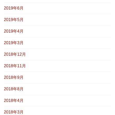
2019年6月
2019年5月
2019年4月
2019年3月
2018年12月
2018年11月
2018年9月
2018年8月
2018年4月
2018年3月