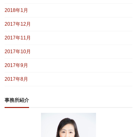
2018年1月
2017年12月
2017年11月
2017年10月
2017年9月
2017年8月
事務所紹介