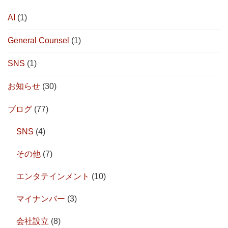
AI
(1)
General Counsel
(1)
SNS
(1)
お知らせ
(30)
ブログ
(77)
SNS
(4)
その他
(7)
エンタテインメント
(10)
マイナンバー
(3)
会社設立
(8)