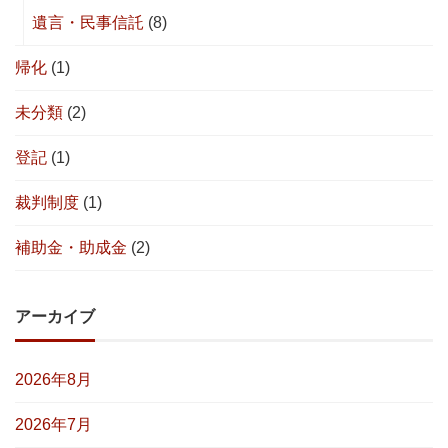
遺言・民事信託
(8)
帰化
(1)
未分類
(2)
登記
(1)
裁判制度
(1)
補助金・助成金
(2)
アーカイブ
2026年8月
2026年7月