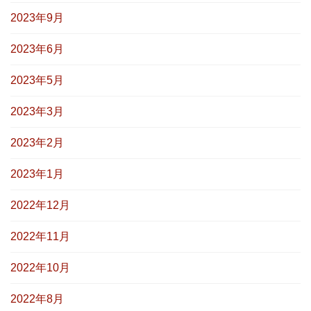
2023年9月
2023年6月
2023年5月
2023年3月
2023年2月
2023年1月
2022年12月
2022年11月
2022年10月
2022年8月