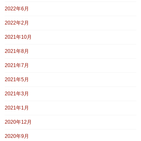
2022年6月
2022年2月
2021年10月
2021年8月
2021年7月
2021年5月
2021年3月
2021年1月
2020年12月
2020年9月