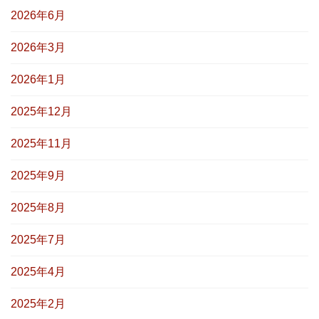
2026年6月
2026年3月
2026年1月
2025年12月
2025年11月
2025年9月
2025年8月
2025年7月
2025年4月
2025年2月