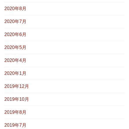
2020年8月
2020年7月
2020年6月
2020年5月
2020年4月
2020年1月
2019年12月
2019年10月
2019年8月
2019年7月