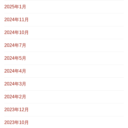
2025年1月
2024年11月
2024年10月
2024年7月
2024年5月
2024年4月
2024年3月
2024年2月
2023年12月
2023年10月