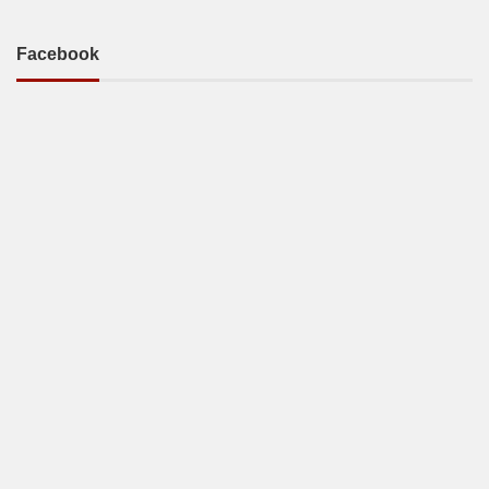
Facebook