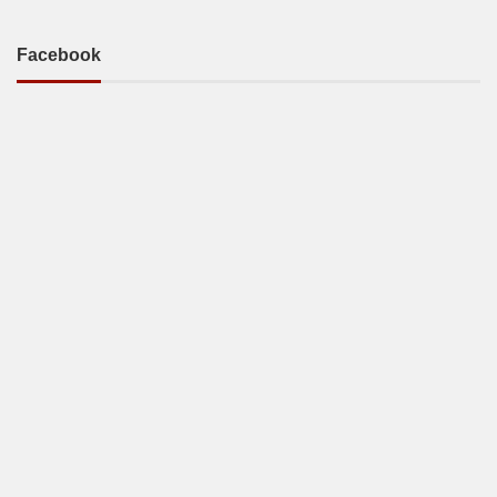
Facebook