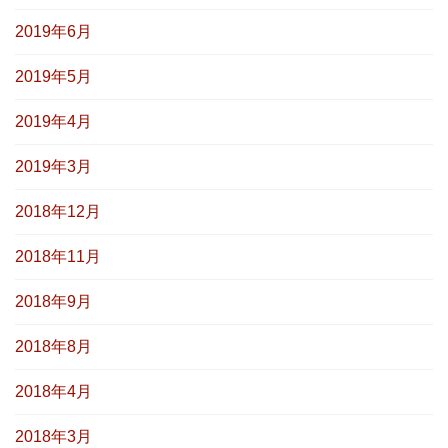
2019年6月
2019年5月
2019年4月
2019年3月
2018年12月
2018年11月
2018年9月
2018年8月
2018年4月
2018年3月