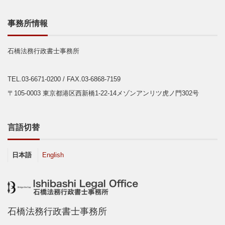
事務所情報
石橋法務行政書士事務所
TEL.03-6671-0200
/ FAX.03-6868-7159
〒105-0003 東京都港区西新橋1-22-14メゾンアンリツ虎ノ門302号
言語切替
日本語
English
石橋法務行政書士事務所