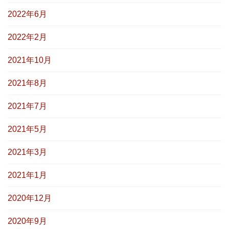
2022年6月
2022年2月
2021年10月
2021年8月
2021年7月
2021年5月
2021年3月
2021年1月
2020年12月
2020年9月