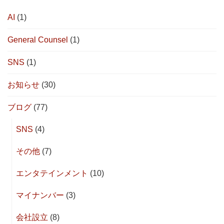
AI
(1)
General Counsel
(1)
SNS
(1)
お知らせ
(30)
ブログ
(77)
SNS
(4)
その他
(7)
エンタテインメント
(10)
マイナンバー
(3)
会社設立
(8)