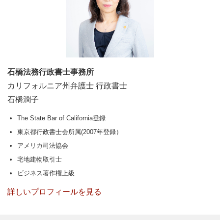
石橋法務行政書士事務所
カリフォルニア州弁護士 行政書士
石橋潤子
The State Bar of California登録
東京都行政書士会所属(2007年登録）
アメリカ司法協会
宅地建物取引士
ビジネス著作権上級
詳しいプロフィールを見る