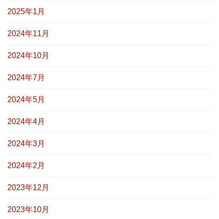
2025年1月
2024年11月
2024年10月
2024年7月
2024年5月
2024年4月
2024年3月
2024年2月
2023年12月
2023年10月