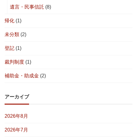
遺言・民事信託
(8)
帰化
(1)
未分類
(2)
登記
(1)
裁判制度
(1)
補助金・助成金
(2)
アーカイブ
2026年8月
2026年7月