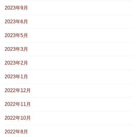
2023年9月
2023年6月
2023年5月
2023年3月
2023年2月
2023年1月
2022年12月
2022年11月
2022年10月
2022年8月