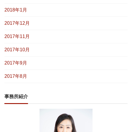
2018年1月
2017年12月
2017年11月
2017年10月
2017年9月
2017年8月
事務所紹介