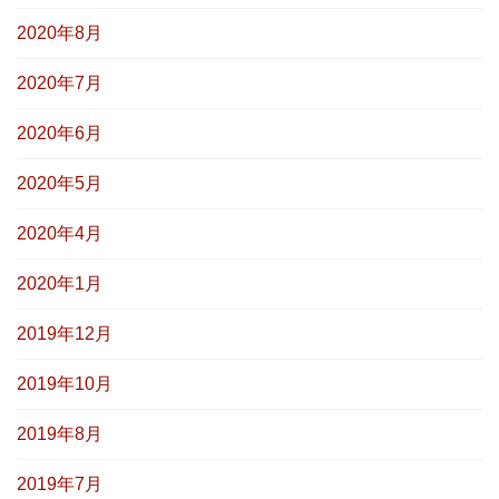
2020年8月
2020年7月
2020年6月
2020年5月
2020年4月
2020年1月
2019年12月
2019年10月
2019年8月
2019年7月