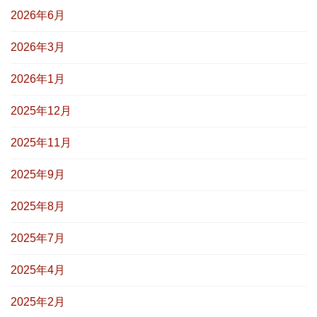
2026年6月
2026年3月
2026年1月
2025年12月
2025年11月
2025年9月
2025年8月
2025年7月
2025年4月
2025年2月