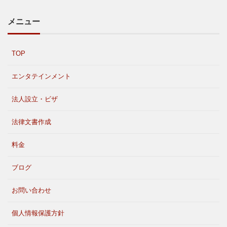
メニュー
TOP
エンタテインメント
法人設立・ビザ
法律文書作成
料金
ブログ
お問い合わせ
個人情報保護方針