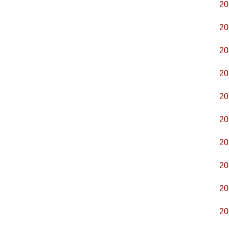
2
2
2
2
2
2
2
2
2
2