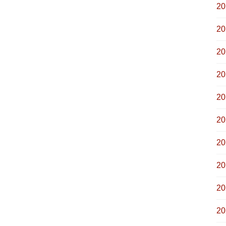
2
2
2
2
2
2
2
2
2
2