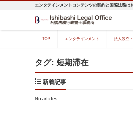
エンタテインメントコンテンツの契約と国際法務は
TOP
エンタテインメント
法人設立
タグ:
短期滞在
新着記事
No articles