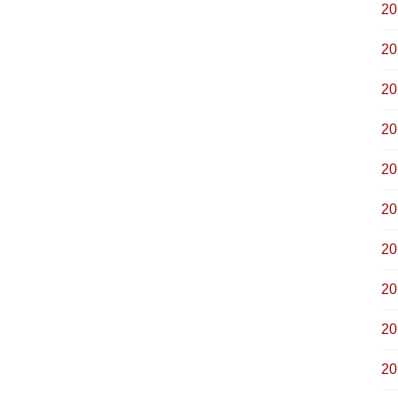
2
2
2
2
2
2
2
2
2
2