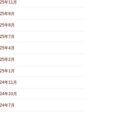
025年11月
025年9月
025年8月
025年7月
025年4月
025年2月
025年1月
024年11月
024年10月
024年7月