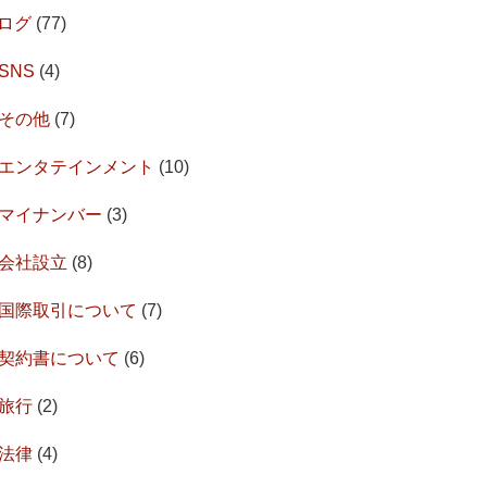
ログ
(77)
SNS
(4)
その他
(7)
エンタテインメント
(10)
マイナンバー
(3)
会社設立
(8)
国際取引について
(7)
契約書について
(6)
旅行
(2)
法律
(4)