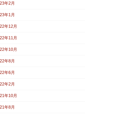
023年2月
023年1月
022年12月
022年11月
022年10月
022年8月
022年6月
022年2月
021年10月
021年8月