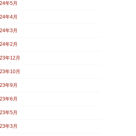
024年5月
024年4月
024年3月
024年2月
023年12月
023年10月
023年9月
023年6月
023年5月
023年3月