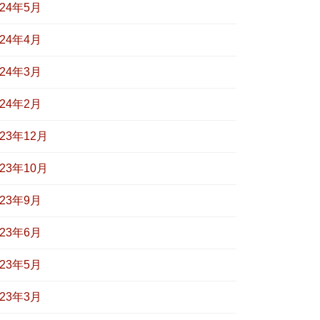
024年5月
024年4月
024年3月
024年2月
023年12月
023年10月
023年9月
023年6月
023年5月
023年3月