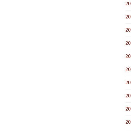
2
2
2
2
2
2
2
2
2
2