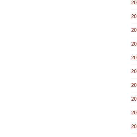
2
2
2
2
2
2
2
2
2
2