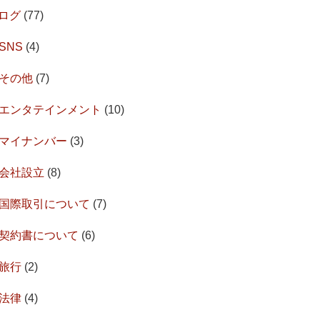
ログ
(77)
SNS
(4)
その他
(7)
エンタテインメント
(10)
マイナンバー
(3)
会社設立
(8)
国際取引について
(7)
契約書について
(6)
旅行
(2)
法律
(4)