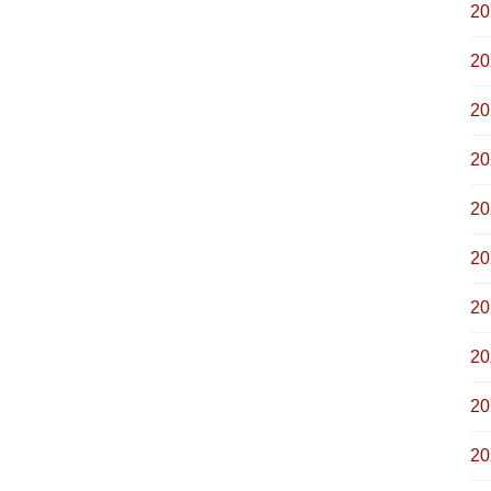
2
2
2
2
2
2
2
2
2
2