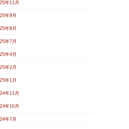
025年11月
025年9月
025年8月
025年7月
025年4月
025年2月
025年1月
024年11月
024年10月
024年7月