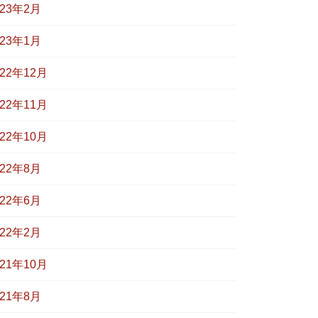
023年2月
023年1月
022年12月
022年11月
022年10月
022年8月
022年6月
022年2月
021年10月
021年8月